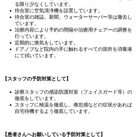
る限り少なくしています。
待合室に空気清浄機を設置しています。
待合室の雑誌、新聞、ウォーターサーバー等は撤去し
ています。
治療内容により予約の間隔や治療用チェアーの調整を
行っています。
定期的に換気をしています。
ドアノブなど院内の手に触れるすべての箇所を消毒液
にて拭いています。
【スタッフの予防対策として】
診療スタッフの感染防護対策（フェイスガード等）の
徹底をしています。
スタッフに検温を徹底し、倦怠感などの症状があれば
自宅待機するよう徹底しています。
【患者さんへお願いしている予防対策として】