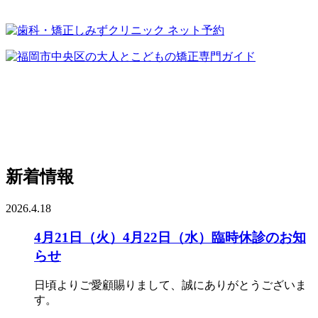
新着情報
2026.4.18
4月21日（火）4月22日（水）臨時休診のお知
らせ
日頃よりご愛顧賜りまして、誠にありがとうございま
す。