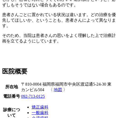
ずしもそうではない場合もあるのです。
患者さんごとに置かれている状況は違います。どの治療を優
先してほしいか、ということも、患者さんによって異なりま
す。
そのため、当院は患者さんの思いをよく理解した上で治療計
画を立てるようにしています。
医院概要
〒810-0004 福岡県福岡市中央区渡辺通5-24-30 東
所在地
カンビル504 〈
地図
〉
電話番号
092-713-0125
矯正歯科
診療につ
一般歯科
いて