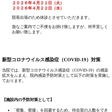
２０２６年４月２１日（火）
２０２６年４月２２日（水）
院長出張のため休診とさせていただきます。
急なご案内でご不便をお掛け致しますが、何卒宜しく
お願い致します。
新型コロナウイルス感染症（COVID-19）対策
当院では、新型コロナウイルス感染症（COVID-19）の感染
拡大をふまえ、院内感染予防対策として以下の対策を実施し
ております。
【施設内の予防対策として】
「密集、密接」を回避するため、待合室の人数をでき