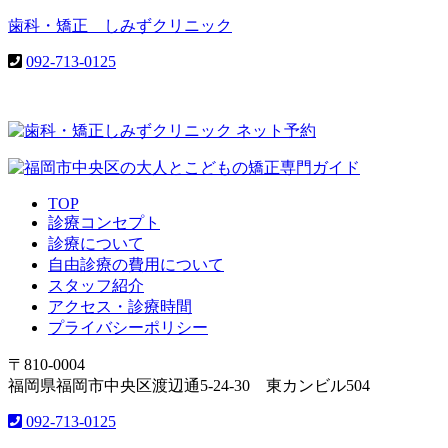
歯科・矯正 しみずクリニック
092-713-0125
TOP
診療コンセプト
診療について
自由診療の費用について
スタッフ紹介
アクセス・診療時間
プライバシーポリシー
〒810-0004
福岡県福岡市中央区渡辺通5-24-30 東カンビル504
092-713-0125