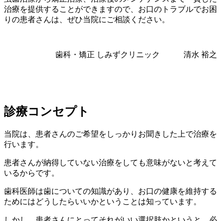
治療を提供することができますので、お口のトラブルでお困
りの患者さんは、ぜひ当院にご相談ください。
歯科・矯正 しみずクリニック 清水 裕之
診療コンセプト
当院は、患者さんのご希望をしっかりお聞きした上で治療を
行います。
患者さんが納得していない治療をしても意味がないと考えて
いるからです。
歯科医師は歯についての知識があり、お口の健康を維持する
ためにはどうしたらいいかということは知っています。
しかし、患者さんにとってそれがいい選択肢かというと、必