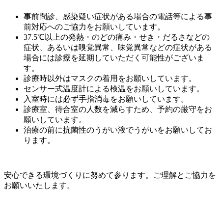
事前問診、感染疑い症状がある場合の電話等による事
前対応へのご協力をお願いしています。
37.5℃以上の発熱・のどの痛み・せき・だるさなどの
症状、あるいは嗅覚異常、味覚異常などの症状がある
場合には診療を延期していただく可能性がございま
す。
診療時以外はマスクの着用をお願いしています。
センサー式温度計による検温をお願いしています。
入室時には必ず手指消毒をお願いしています。
診療室、待合室の人数を減らすため、予約の厳守をお
願いしています。
治療の前に抗菌性のうがい液でうがいをお願いしてお
ります。
安心できる環境づくりに努めて参ります。ご理解とご協力を
お願いいたします。